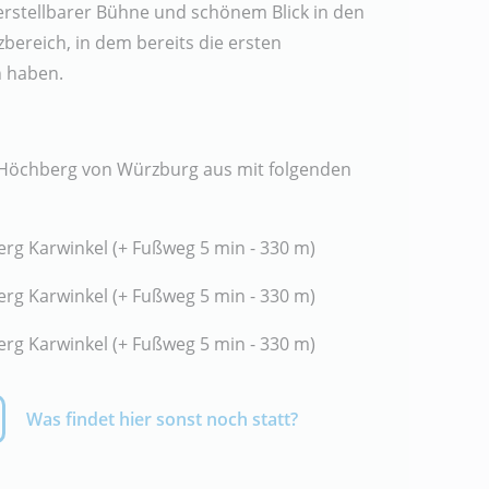
rstellbarer Bühne und schönem Blick in den
bereich, in dem bereits die ersten
 haben.
e Höchberg von Würzburg aus mit folgenden
berg Karwinkel (+ Fußweg 5 min - 330 m)
berg Karwinkel (+ Fußweg 5 min - 330 m)
berg Karwinkel (+ Fußweg 5 min - 330 m)
Was findet hier sonst noch statt?