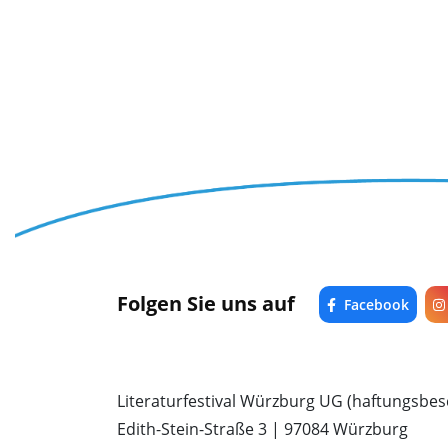
Folgen Sie uns auf
Facebook
Literaturfestival Würzburg UG (haftungsbes
Edith-Stein-Straße 3 | 97084 Würzburg