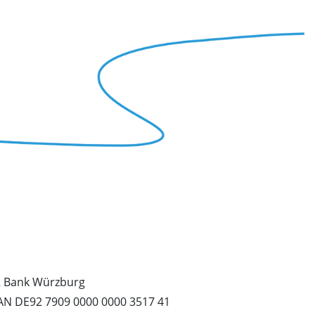
 Bank Würzburg
AN DE92 7909 0000 0000 3517 41