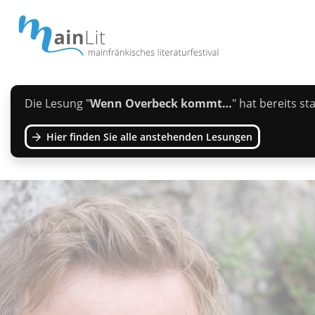
Die Lesung "
Wenn Overbeck kommt…
" hat bereits s
Hier finden Sie alle anstehenden Lesungen