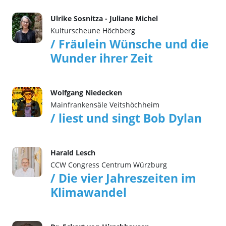
Ulrike Sosnitza - Juliane Michel
Kulturscheune Höchberg
/ Fräulein Wünsche und die
Wunder ihrer Zeit
Wolfgang Niedecken
Mainfrankensäle Veitshöchheim
/ liest und singt Bob Dylan
Harald Lesch
CCW Congress Centrum Würzburg
/ Die vier Jahreszeiten im
Klimawandel