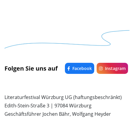
Folgen Sie uns auf
Facebook
Instagram
Literaturfestival Würzburg UG (haftungsbeschränkt)
Edith-Stein-Straße 3 | 97084 Würzburg
Geschäftsführer Jochen Bähr, Wolfgang Heyder