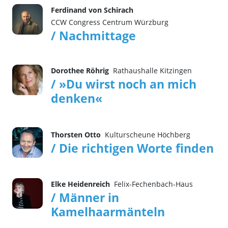
Ferdinand von Schirach
CCW Congress Centrum Würzburg
/ Nachmittage
Dorothee Röhrig
Rathaushalle Kitzingen
/ »Du wirst noch an mich
denken«
Thorsten Otto
Kulturscheune Höchberg
/ Die richtigen Worte finden
Elke Heidenreich
Felix-Fechenbach-Haus
/ Männer in
Kamelhaarmänteln